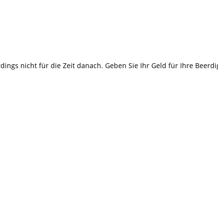
erdings nicht für die Zeit danach. Geben Sie Ihr Geld für Ihre Bee