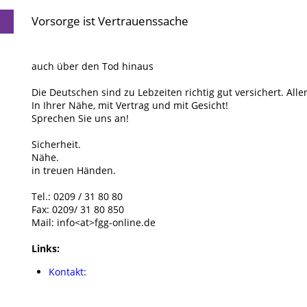
Vorsorge ist Vertrauenssache
auch über den Tod hinaus
Die Deutschen sind zu Lebzeiten richtig gut versichert. All
In Ihrer Nähe, mit Vertrag und mit Gesicht!
Sprechen Sie uns an!
Sicherheit.
Nähe.
in treuen Händen.
Tel.: 0209 / 31 80 80
Fax: 0209/ 31 80 850
Mail: info<at>fgg-online.de
Links:
Kontakt: