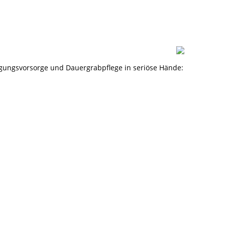
rdigungsvorsorge und Dauergrabpflege in seriöse Hände: