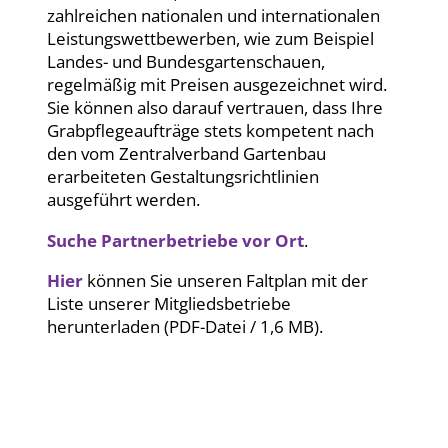
zahlreichen nationalen und internationalen
Leistungswettbewerben, wie zum Beispiel
Landes- und Bundesgartenschauen,
regelmäßig mit Preisen ausgezeichnet wird.
Sie können also darauf vertrauen, dass Ihre
Grabpflegeaufträge stets kompetent nach
den vom Zentralverband Gartenbau
erarbeiteten Gestaltungsrichtlinien
ausgeführt werden.
Suche Partnerbetriebe vor Ort
.
Hier
können Sie unseren Faltplan mit der
Liste unserer Mitgliedsbetriebe
herunterladen (PDF-Datei / 1,6 MB).