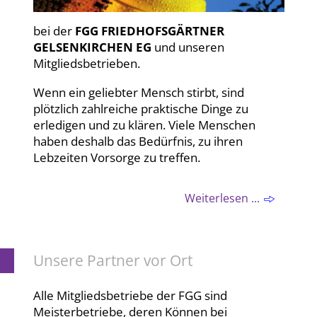
bei der
FGG FRIEDHOFSGÄRTNER
GELSENKIRCHEN EG
und unseren
Mitgliedsbetrieben.
Wenn ein geliebter Mensch stirbt, sind
plötzlich zahlreiche praktische Dinge zu
erledigen und zu klären. Viele Menschen
haben deshalb das Bedürfnis, zu ihren
Lebzeiten Vorsorge zu treffen.
Weiterlesen ...
Unsere Partner vor Ort
Alle Mitgliedsbetriebe der FGG sind
Meisterbetriebe, deren Können bei