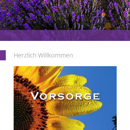
Herzlich Willkommen